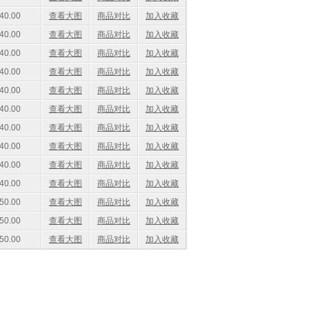
40.00
查看大图
商品对比
加入收藏
40.00
查看大图
商品对比
加入收藏
40.00
查看大图
商品对比
加入收藏
40.00
查看大图
商品对比
加入收藏
40.00
查看大图
商品对比
加入收藏
40.00
查看大图
商品对比
加入收藏
40.00
查看大图
商品对比
加入收藏
40.00
查看大图
商品对比
加入收藏
40.00
查看大图
商品对比
加入收藏
40.00
查看大图
商品对比
加入收藏
50.00
查看大图
商品对比
加入收藏
50.00
查看大图
商品对比
加入收藏
50.00
查看大图
商品对比
加入收藏