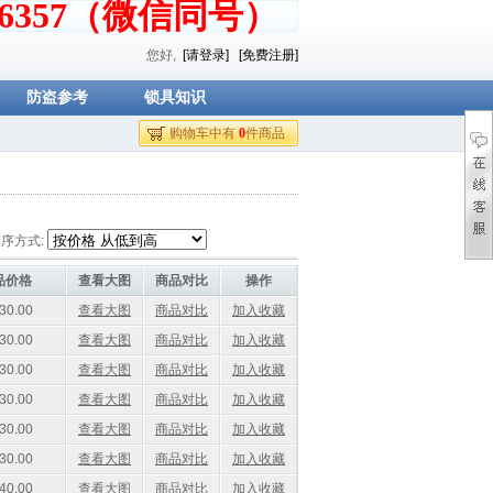
376357（微信同号）
您好,
[请登录]
[免费注册]
防盗参考
锁具知识
购物车中有
0
件商品
序方式:
品价格
查看大图
商品对比
操作
30.00
查看大图
商品对比
加入收藏
30.00
查看大图
商品对比
加入收藏
30.00
查看大图
商品对比
加入收藏
30.00
查看大图
商品对比
加入收藏
30.00
查看大图
商品对比
加入收藏
30.00
查看大图
商品对比
加入收藏
40.00
查看大图
商品对比
加入收藏