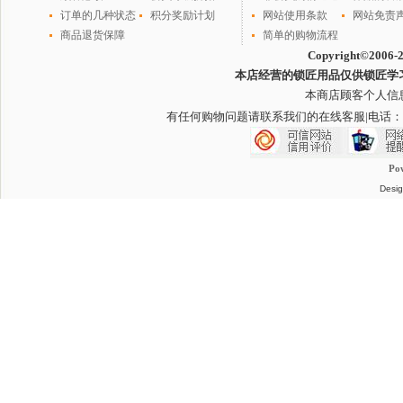
订单的几种状态
积分奖励计划
网站使用条款
网站免责
商品退货保障
简单的购物流程
Copyright©2006-
本店经营的锁匠用品仅供锁匠学
本商店顾客个人信
有任何购物问题请联系我们的在线客服
|电话：
Po
Desig