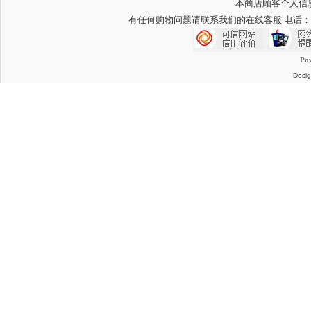
本商店顾客个人信
有任何购物问题请联系我们的在线客服
|电话：
Po
Desig