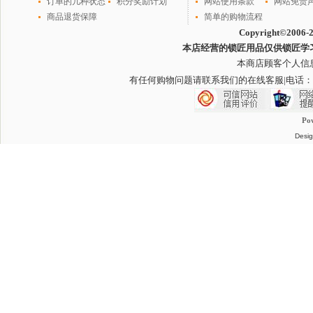
订单的几种状态
积分奖励计划
网站使用条款
网站免责
商品退货保障
简单的购物流程
Copyright©2006-
本店经营的锁匠用品仅供锁匠学
本商店顾客个人信
有任何购物问题请联系我们的在线客服
|电话：
Po
Desig