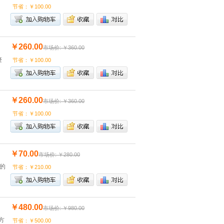
节省：￥100.00
￥260.00
市场价: ￥360.00
迹
节省：￥100.00
￥260.00
市场价: ￥360.00
节省：￥100.00
￥70.00
市场价: ￥280.00
的
节省：￥210.00
￥480.00
市场价: ￥980.00
方
节省：￥500.00