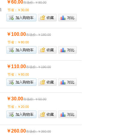
￥60.00
市场价: ￥90.00
造
节省：￥30.00
￥100.00
市场价: ￥180.00
节省：￥80.00
￥110.00
市场价: ￥190.00
节省：￥80.00
￥30.00
市场价: ￥50.00
节省：￥20.00
￥260.00
市场价: ￥360.00