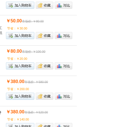
￥50.00
市场价: ￥80.00
工
节省：￥30.00
视
￥80.00
市场价: ￥100.00
节省：￥20.00
￥380.00
市场价: ￥580.00
节省：￥200.00
￥380.00
市场价: ￥520.00
开
节省：￥140.00