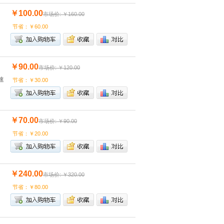
￥100.00
市场价: ￥160.00
节省：￥60.00
￥90.00
市场价: ￥120.00
速
节省：￥30.00
￥70.00
市场价: ￥90.00
节省：￥20.00
￥240.00
市场价: ￥320.00
节省：￥80.00