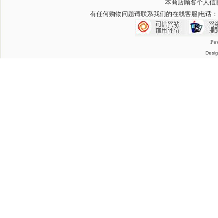
本商店顾客个人信
有任何购物问题请联系我们的在线客服
|电话：
Po
Desig