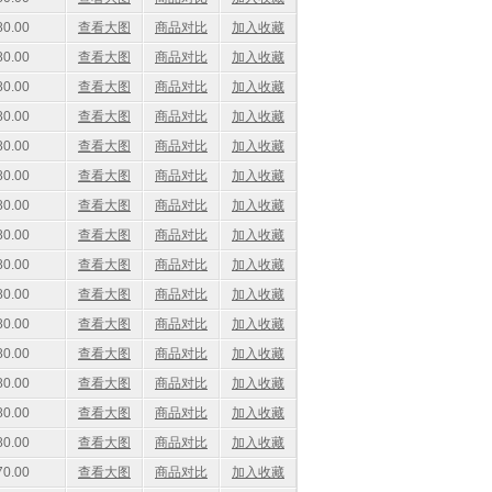
0.00
查看大图
商品对比
加入收藏
0.00
查看大图
商品对比
加入收藏
0.00
查看大图
商品对比
加入收藏
0.00
查看大图
商品对比
加入收藏
0.00
查看大图
商品对比
加入收藏
0.00
查看大图
商品对比
加入收藏
0.00
查看大图
商品对比
加入收藏
0.00
查看大图
商品对比
加入收藏
0.00
查看大图
商品对比
加入收藏
0.00
查看大图
商品对比
加入收藏
0.00
查看大图
商品对比
加入收藏
0.00
查看大图
商品对比
加入收藏
0.00
查看大图
商品对比
加入收藏
0.00
查看大图
商品对比
加入收藏
0.00
查看大图
商品对比
加入收藏
0.00
查看大图
商品对比
加入收藏