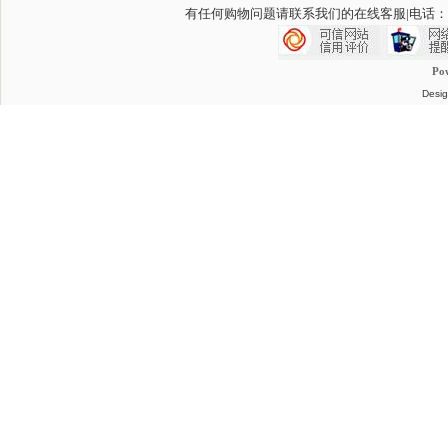
有任何购物问题请联系我们的在线客服
|电话：
Po
Desig