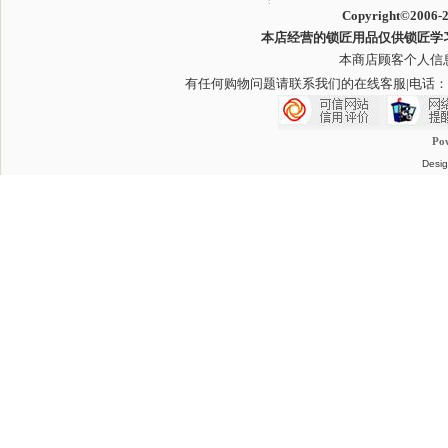
Copyright©2006-
本店经营的锁匠用品仅供锁匠学
本商店顾客个人信
有任何购物问题请联系我们的在线客服
|电话：
Po
Desig