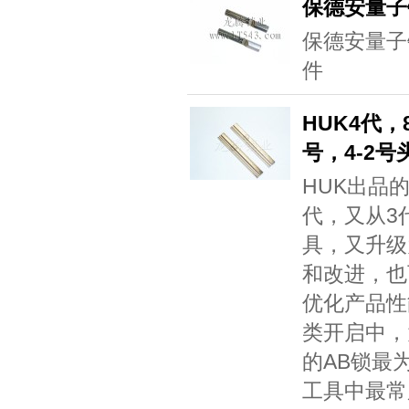
保德安量子
保德安量子
件
HUK4代，
号，4-2号
HUK出品
代，又从3
具，又升级
和改进，也
优化产品性
类开启中，
的AB锁最
工具中最常