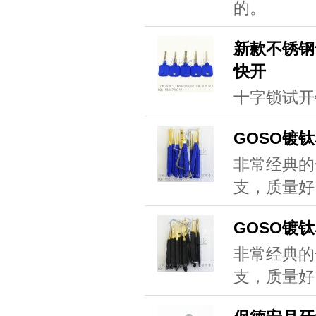
的。
新款不锈钢
快开
十字锁试开
GOSO镀
非常经典的
支，质量好
GOSO镀
非常经典的
支，质量好